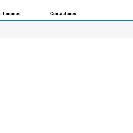
stimonios
Contáctanos