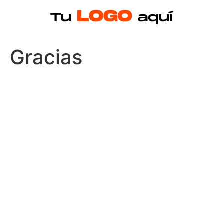
Gracias